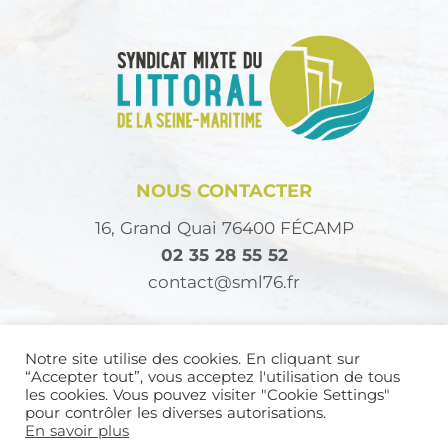
NOUS CONTACTER
16, Grand Quai 76400 FÉCAMP
02 35 28 55 52
contact@sml76.fr
NOUS SUIVRE
Notre site utilise des cookies. En cliquant sur
“Accepter tout”, vous acceptez l'utilisation de tous
les cookies. Vous pouvez visiter "Cookie Settings"
pour contrôler les diverses autorisations.
En savoir plus