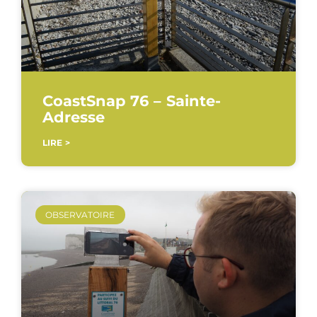
CoastSnap 76 – Sainte-
Adresse
LIRE >
OBSERVATOIRE