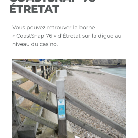
ÉTRETAT
Vous pouvez retrouver la borne
« CoastSnap 76 » d’Étretat sur la digue au
niveau du casino.