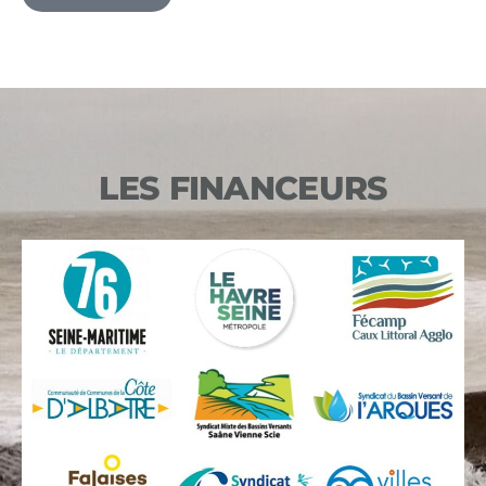
LES FINANCEURS