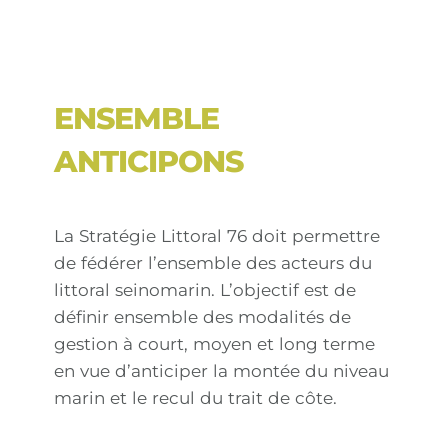
ENSEMBLE
ANTICIPONS
La Stratégie Littoral 76 doit permettre
de fédérer l’ensemble des acteurs du
littoral seinomarin. L’objectif est de
définir ensemble des modalités de
gestion à court, moyen et long terme
en vue d’anticiper la montée du niveau
marin et le recul du trait de côte.