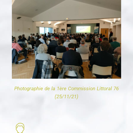
Photographie de la 1ère Commission Littoral 76
(25/11/21)