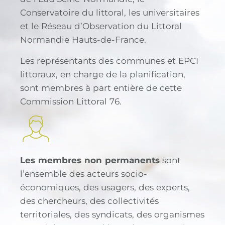
Conservatoire du littoral, les universitaires
et le Réseau d’Observation du Littoral
Normandie Hauts-de-France.
Les représentants des communes et EPCI
littoraux, en charge de la planification,
sont membres à part entière de cette
Commission Littoral 76.
Les membres non permanents
sont
l’ensemble des acteurs socio-
économiques, des usagers, des experts,
des chercheurs, des collectivités
territoriales, des syndicats, des organismes