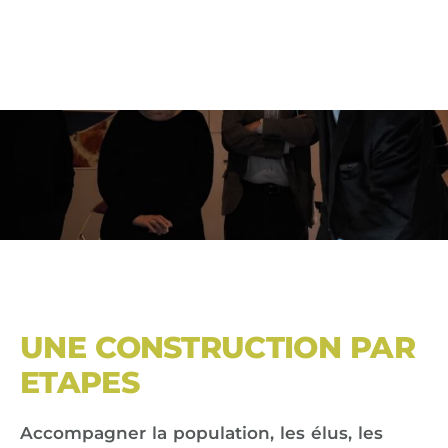
UNE CONSTRUCTION PAR
ETAPES
Accompagner la population, les élus, les