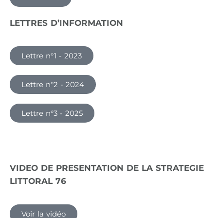
LETTRES D’INFORMATION
Lettre n°1 - 2023
Lettre n°2 - 2024
Lettre n°3 - 2025
VIDEO DE PRESENTATION DE LA STRATEGIE
LITTORAL 76
Voir la vidéo