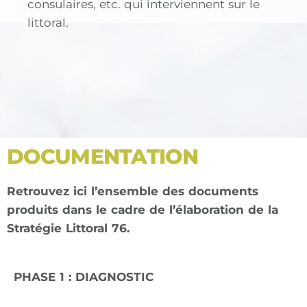
consulaires, etc. qui interviennent sur le
littoral.
DOCUMENTATION
Retrouvez ici l’ensemble des documents
produits dans le cadre de l’élaboration de la
Stratégie Littoral 76.
PHASE 1 : DIAGNOSTIC