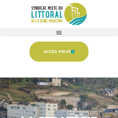
ACCÈS PRIVÉ