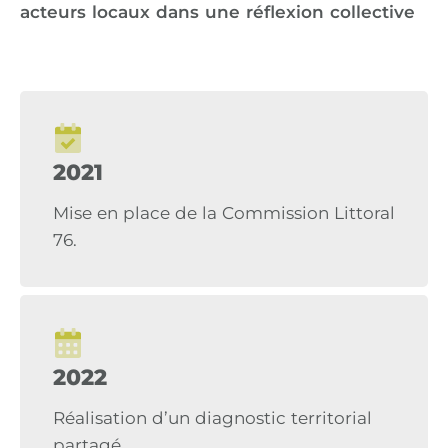
acteurs locaux dans une réflexion collective
2021
Mise en place de la Commission Littoral
76.
2022
Réalisation d’un diagnostic territorial
partagé.