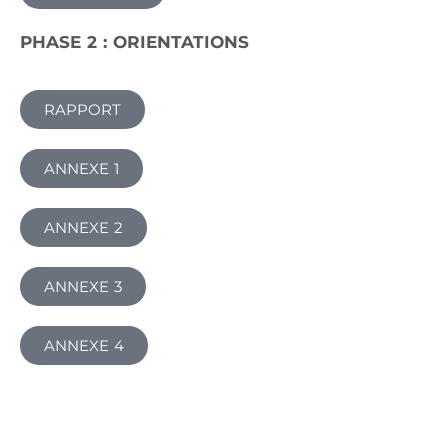
PHASE 2 : ORIENTATIONS
RAPPORT
ANNEXE 1
ANNEXE 2
ANNEXE 3
ANNEXE 4