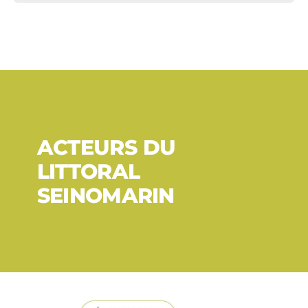
ACTEURS DU
LITTORAL
SEINOMARIN