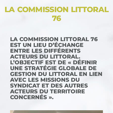
LA COMMISSION LITTORAL
76
LA COMMISSION LITTORAL 76
EST UN LIEU D’ÉCHANGE
ENTRE LES DIFFÉRENTS
ACTEURS DU LITTORAL.
L’OBJECTIF EST DE « DÉFINIR
UNE STRATÉGIE GLOBALE DE
GESTION DU LITTORAL EN LIEN
AVEC LES MISSIONS DU
SYNDICAT ET DES AUTRES
ACTEURS DU TERRITOIRE
CONCERNÉS ».