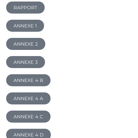
RAPPORT
ANNEXE 1
ANNEXE 2
ANNEXE 3
ANNEXE 4 B
ANNEXE 4 A
ANNEXE 4 C
ANNEXE 4 D