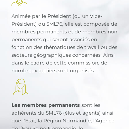
Animée par le Président (ou un Vice-
Président) du SML76, elle est composée de
membres permanents et de membres non
permanents qui seront associés en
fonction des thématiques de travail ou des
secteurs géographiques concernées. Ainsi
dans le cadre de cette commission, de
nombreux ateliers sont organisés.
Les membres permanents
sont les
adhérents du SML76 (élus et agents) ainsi
que l’Etat, la Région Normandie, l’Agence
de l’Eau Seine-Normandie, le