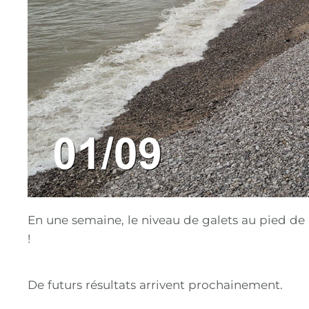
En une semaine, le niveau de galets au pied de 
!
De futurs résultats arrivent prochainement.