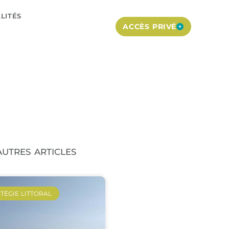
LITÉS
ACCÈS PRIVÉ
AUTRES ARTICLES
TÉGIE LITTORAL