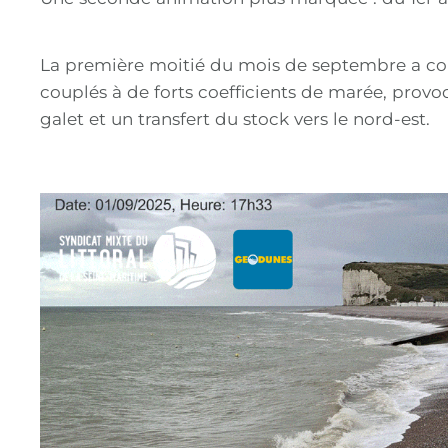
La première moitié du mois de septembre a co
couplés à de forts coefficients de marée, pro
galet et un transfert du stock vers le nord-est.