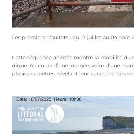
Les premiers résultats : du 17 juillet au 04 août 
Cette séquence animée montre la mobilité du c
digue. Au cours d’une journée, voire d’une maré
plusieurs mètres, révèlant leur caractère très mo