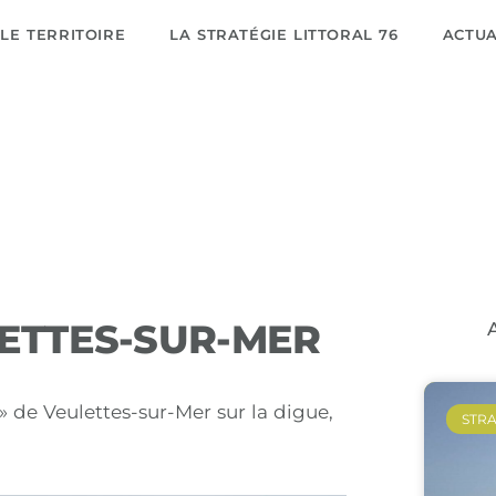
LE TERRITOIRE
LA STRATÉGIE LITTORAL 76
ACTUA
LETTES-SUR-MER
 de Veulettes-sur-Mer sur la digue,
STRA