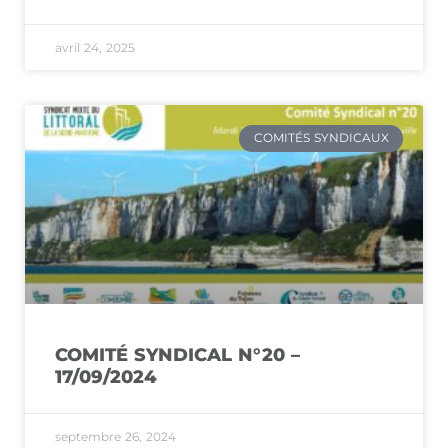
avril 24, 2025
COMITÉS SYNDICAUX
COMITÉ SYNDICAL N°20 –
17/09/2024
septembre 26, 2024