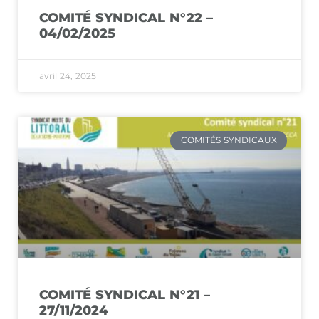
COMITÉ SYNDICAL N°22 –
04/02/2025
avril 24, 2025
COMITÉS SYNDICAUX
COMITÉ SYNDICAL N°21 –
27/11/2024