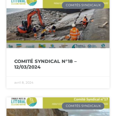
COMITÉS SYNDICAUX
COMITÉ SYNDICAL N°18 –
12/03/2024
avril 8, 2024
COMITÉS SYNDICAUX