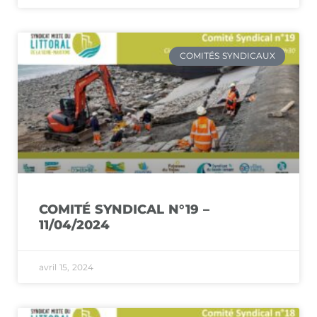
COMITÉS SYNDICAUX
COMITÉ SYNDICAL N°19 –
11/04/2024
avril 15, 2024