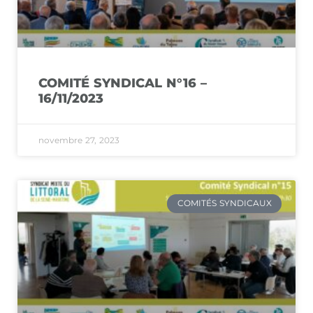
COMITÉ SYNDICAL N°16 –
16/11/2023
novembre 27, 2023
COMITÉS SYNDICAUX