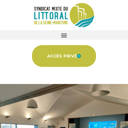
ACCÈS PRIVÉ