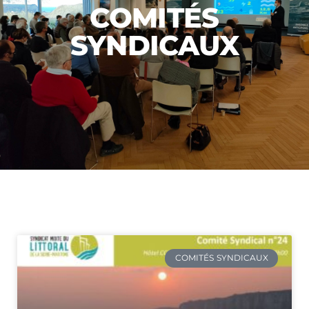
COMITÉS
SYNDICAUX
COMITÉS SYNDICAUX