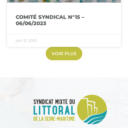
COMITÉ SYNDICAL N°15 –
06/06/2023
juin 12, 2023
VOIR PLUS