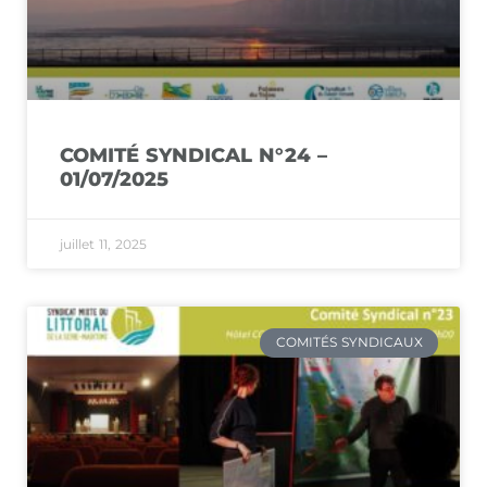
COMITÉ SYNDICAL N°24 –
01/07/2025
juillet 11, 2025
COMITÉS SYNDICAUX