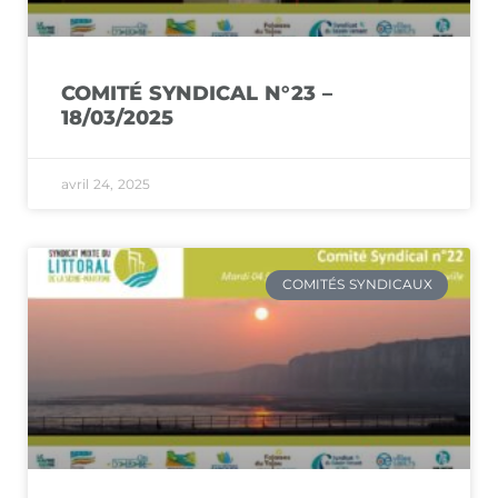
COMITÉ SYNDICAL N°23 –
18/03/2025
avril 24, 2025
COMITÉS SYNDICAUX