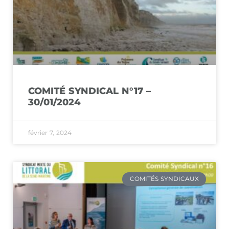
COMITÉ SYNDICAL N°17 –
30/01/2024
février 7, 2024
COMITÉS SYNDICAUX