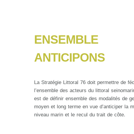
ENSEMBLE
ANTICIPONS
La Stratégie Littoral 76 doit permettre de fé
l’ensemble des acteurs du littoral seinomarin
est de définir ensemble des modalités de ge
moyen et long terme en vue d’anticiper la 
niveau marin et le recul du trait de côte.