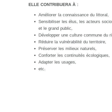
ELLE CONTRIBUERA À :
Améliorer la connaissance du littoral,
Sensibiliser les élus, les acteurs soc
et le grand public,
Développer une culture commune du r
Réduire la vulnérabilité du territoire,
Préserver les milieux naturels,
Conforter les continuités écologiques,
Adapter les usages,
etc.