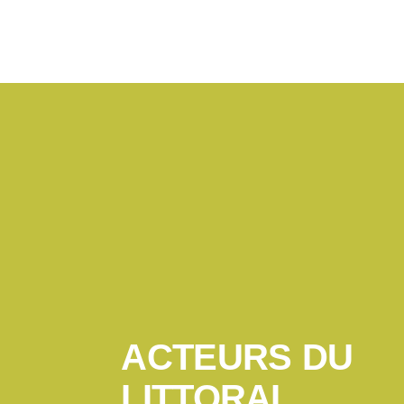
ACTEURS DU
LITTORAL