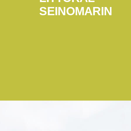
SEINOMARIN