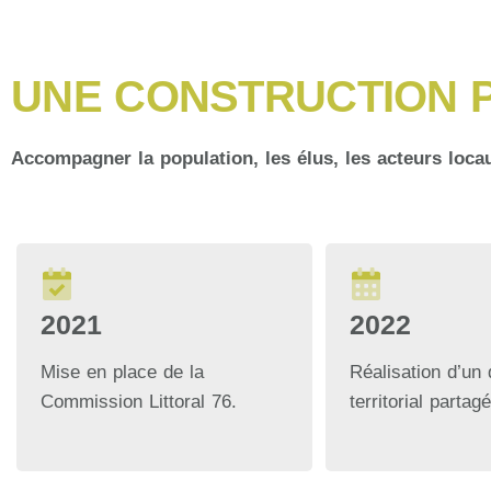
UNE CONSTRUCTION 
Accompagner la population, les élus, les acteurs locau
2021
2022
Mise en place de la
Réalisation d’un 
Commission Littoral 76.
territorial partagé